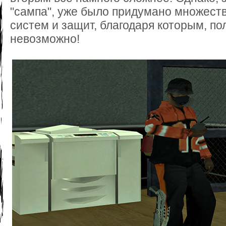
"сампа", уже было придумано множест
систем и защит, благодаря которым, по
невозможно!