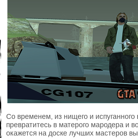
Со временем, из нищего и испуганного
превратитесь в матерого мародера и 
окажется на доске лучших мастеров вы