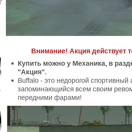
Внимание! Акция действует т
Купить можно у Механика, в разд
"Акция".
Buffalo - это недорогой спортивный
запоминающийся всем своим ревом
передними фарами!