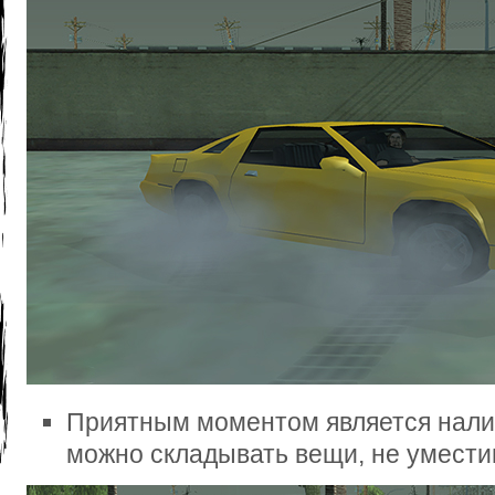
Приятным моментом является налич
можно складывать вещи, не умести