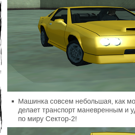
Машинка совсем небольшая, как мод
делает транспорт маневренным и 
по миру Сектор-2!