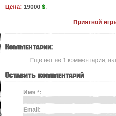
Цена:
19000
$
.
Приятной игр
Комментарии:
Еще нет не 1 комментария, на
Оставить комментарий
Имя *:
Email: