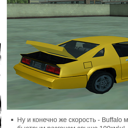
Ну и конечно же скорость - Buffalo