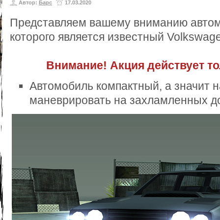
Автор:
Барс
17.03.2020
Представляем вашему вниманию автом
которого является известный Volkswage
Внимание! Акция действует то
Автомобиль компактный, а значит н
маневрировать на захламленных д