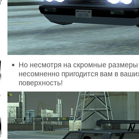
Но несмотря на скромные размеры 
несомненно пригодится вам в ваши
поверхность!