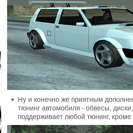
Ну и конечно же приятным дополне
тюнинг автомобиля - обвесы, диски, 
поддерживает любой тюнинг, кроме