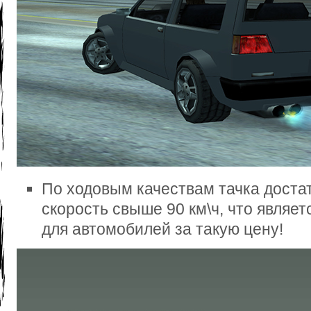
По ходовым качествам тачка доста
скорость свыше 90 км\ч, что являе
для автомобилей за такую цену!