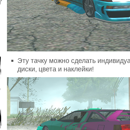
Эту тачку можно сделать индивиду
диски, цвета и наклейки!