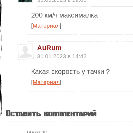
200 км/ч максималка
[
Материал
]
AuRum
31.01.2023 в 14:42
Какая скорость у тачки ?
[
Материал
]
Оставить комментарий