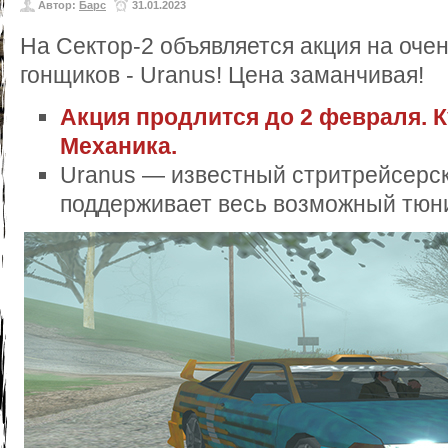
Автор:
Барс
31.01.2023
На Сектор-2 объявляется акция на оче
гонщиков - Uranus! Цена заманчивая!
Акция продлится до 2 февраля. 
Механика.
Uranus — известный стритрейсерск
поддерживает весь возможный тюни