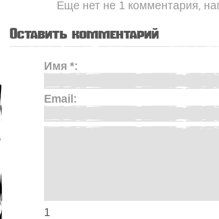
Еще нет не 1 комментария, на
Оставить комментарий
Имя *:
Email:
1