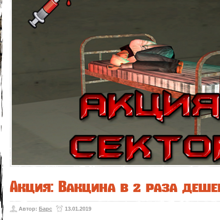
Акция: Вакцина в 2 раза деше
Автор:
Барс
13.01.2019