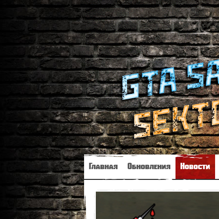
Главная
Обновления
Новости