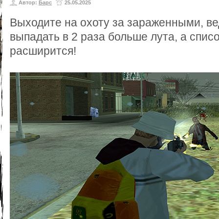
Автор:
Барс
25.05.2025
Выходите на охоту за зараженными, вед
выпадать в 2 раза больше лута, а спис
расширится!