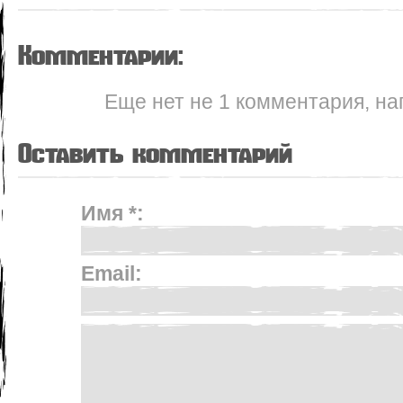
Комментарии:
Еще нет не 1 комментария, на
Оставить комментарий
Имя *:
Email: