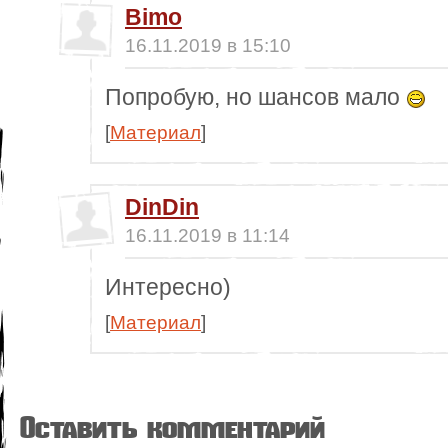
Bimo
16.11.2019 в 15:10
Попробую, но шансов мало
[
Материал
]
DinDin
16.11.2019 в 11:14
Интересно)
[
Материал
]
Оставить комментарий