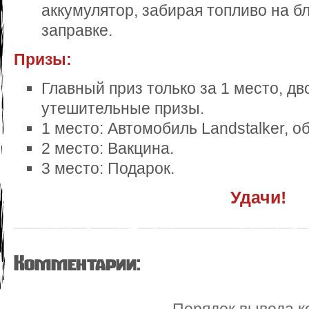
аккумулятор, забирая топливо на 
заправке.
Призы:
Главный приз только за 1 место, д
утешительные призы.
1 место: Автомобиль Landstalker, об
2 место: Вакцина.
3 место: Подарок.
Удачи!
Комментарии: