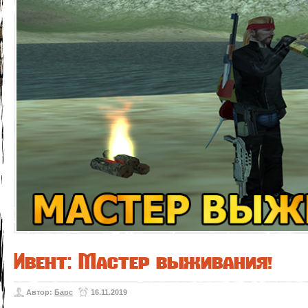
Ивент: Мастер выживания!
Автор:
Барс
16.11.2019