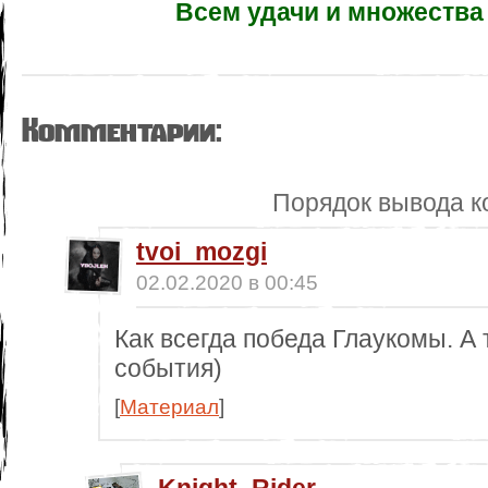
Всем удачи и множества 
Комментарии:
Порядок вывода к
tvoi_mozgi
02.02.2020 в 00:45
Как всегда победа Глаукомы. А
события)
[
Материал
]