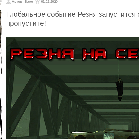
Автор:
Барс
01.02.2020
Глобальное событие Резня запустится 
пропустите!