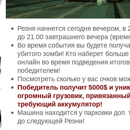
Резня начнется сегодня вечером, в 2
до 21.00 завтрашнего вечера (врем
Во время события вы будете получа
убитого зомби! Кто наберет больше 
онлайн во время подведения итогов 
победителем!
Посмотреть сколько у вас очков мож
Победитель получит 5000$ и уни
огромный грузовик, привязанный
требующий аккумулятор!
Машина находится у парковки доп. т
до следующей Резни!