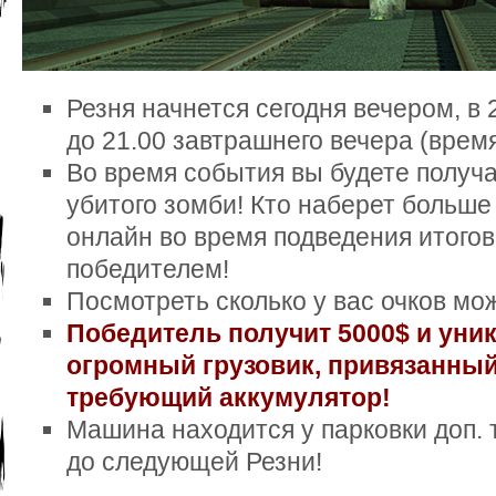
Резня начнется сегодня вечером, в 2
до 21.00 завтрашнего вечера (врем
Во время события вы будете получа
убитого зомби! Кто наберет больше 
онлайн во время подведения итогов 
победителем!
Посмотреть сколько у вас очков мож
Победитель получит 5000$ и уни
огромный грузовик, привязанный
требующий аккумулятор!
Машина находится у парковки доп. т
до следующей Резни!