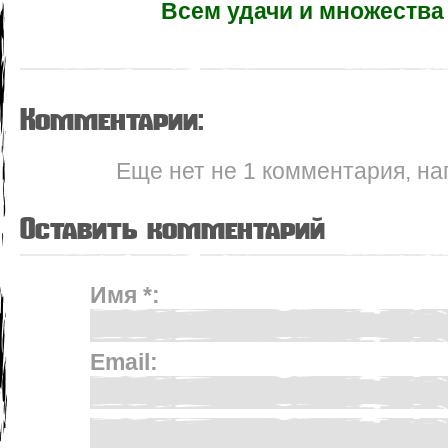
Всем удачи и множества 
Комментарии:
Еще нет не 1 комментария, на
Оставить комментарий
Имя *:
Email: