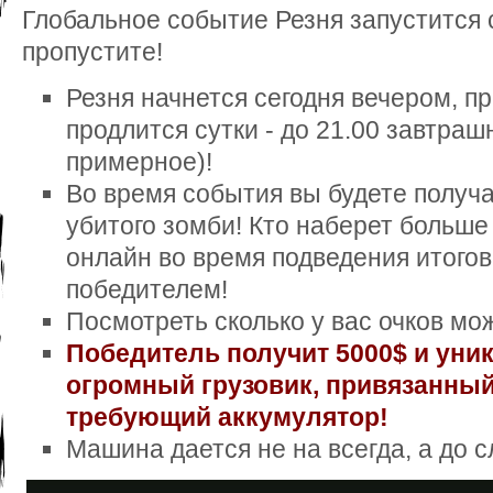
Глобальное событие Резня запустится с
пропустите!
Резня начнется сегодня вечером, пр
продлится сутки - до 21.00 завтраш
примерное)!
Во время события вы будете получа
убитого зомби! Кто наберет больше 
онлайн во время подведения итогов 
победителем!
Посмотреть сколько у вас очков мож
Победитель получит 5000$ и уни
огромный грузовик, привязанный
требующий аккумулятор!
Машина дается не на всегда, а до 