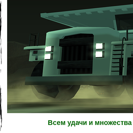
Всем удачи и множества 