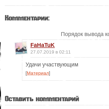
Комментарии:
Порядок вывода к
FaHaTuK
27.07.2019 в 02:11
Удачи участвующим
[
Материал
]
Оставить комментарий