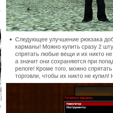
Следующее улучшение рюкзака доб
карманы! Можно купить сразу 2 шт
спрятать любые вещи и их никто не
а значит они сохраняются при попа
релоге! Кроме того, можно спрятат
торговли, чтобы их никто не купил!