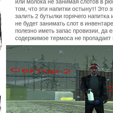
или молока не занимая слотов в рю
том, что эти напитки остынут! Это 
залить 2 бутылки горячего напитка 
не будет занимать слот в инвентаре
полезно иметь запас провизии, да е
содержимое термоса не пропадает 