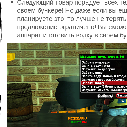
Следующий товар порадует всех те
своем бункере! Но даже если вы ещ
планируете это, то лучше не терять
предложение ограничено! Вы сможе
аппарат и готовить водку в своем б