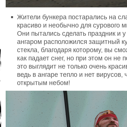
Жители бункера постарались на сла
красиво и необычно для сурового м
Они пытались сделать праздник и у
ангаром расположился защитный куп
стекла, благодаря которому, вы см
как падает снег, но при этом он не 
это выглядит не только очень краси
ведь в ангаре тепло и нет вирусов, 
открытым небом!