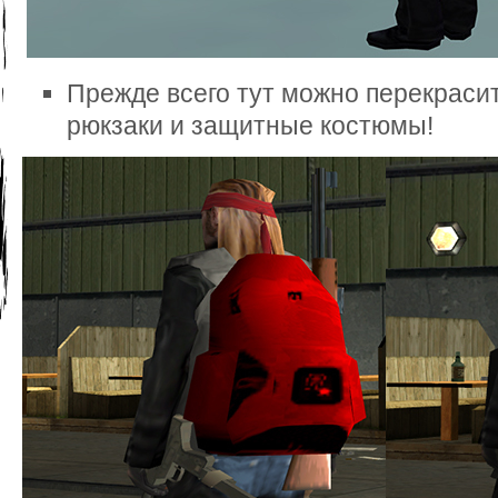
Прежде всего тут можно перекраси
рюкзаки и защитные костюмы!