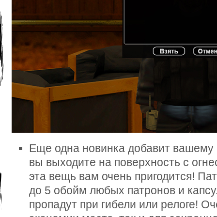
Еще одна новинка добавит вашему 
вы выходите на поверхность с огн
эта вещь вам очень пригодится! Па
до 5 обойм любых патронов и капсу
пропадут при гибели или релоге! Оч