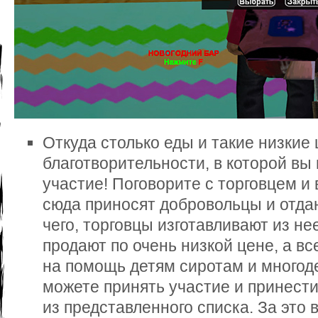
Откуда столько еды и такие низкие
благотворительности, в которой вы
участие! Поговорите с торговцем и 
сюда приносят добровольцы и отда
чего, торговцы изготавливают из н
продают по очень низкой цене, а в
на помощь детям сиротам и многод
можете принять участие и принести
из представленного списка. За это 