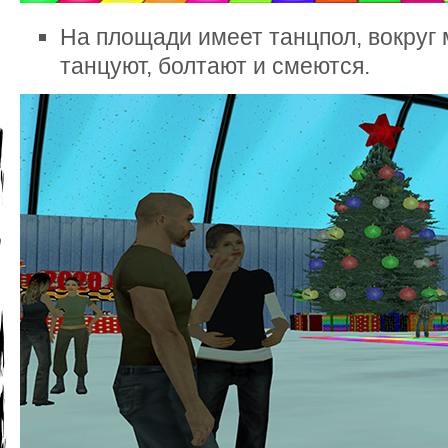
На площади имеет танцпол, вокруг 
танцуют, болтают и смеются.