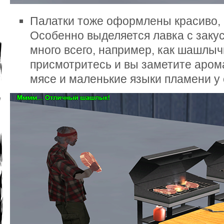
Палатки тоже оформлены красиво, 
Особенно выделяется лавка с закус
много всего, например, как шашлыч
присмотритесь и вы заметите аром
мясе и маленькие языки пламени у 