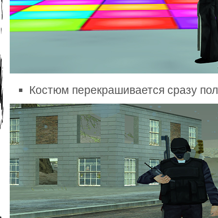
Костюм перекрашивается сразу по