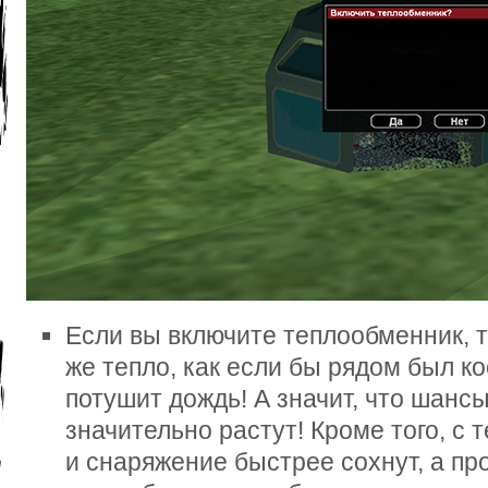
Если вы включите теплообменник, т
же тепло, как если бы рядом был ко
потушит дождь! А значит, что шанс
значительно растут! Кроме того, с
и снаряжение быстрее сохнут, а пр