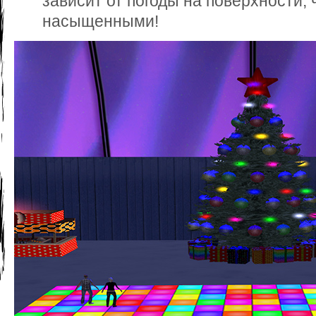
зависит от погоды на поверхности,
насыщенными!