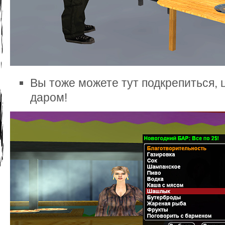
Вы тоже можете тут подкрепиться, 
даром!