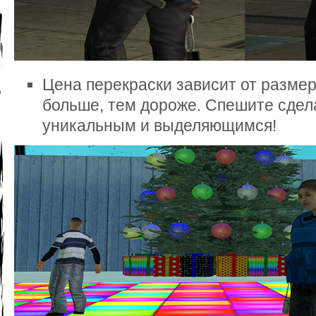
Цена перекраски зависит от размер
больше, тем дороже. Спешите сдел
уникальным и выделяющимся!