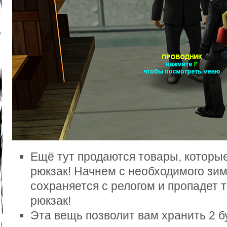
Ещё тут продаются товары, которые
рюкзак! Начнем с необходимого зи
сохраняется с релогом и пропадет 
рюкзак!
Эта вещь позволит вам хранить 2 б