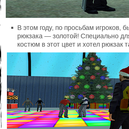
В этом году, по просьбам игроков, 
рюкзака — золотой! Специально для
костюм в этот цвет и хотел рюкзак т