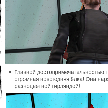
Главной достопримечательностью ту
огромная новогодняя ёлка! Она нар
разноцветной гирляндой!