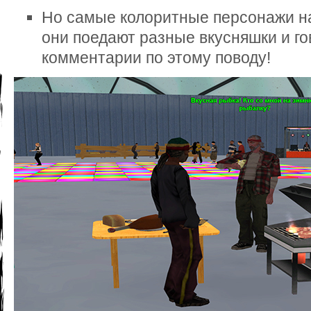
Но самые колоритные персонажи на
они поедают разные вкусняшки и г
комментарии по этому поводу!