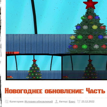
Новогоднее обновление: Часть 
Категория:
История обновлений
Автор:
Барс
23.12.2022