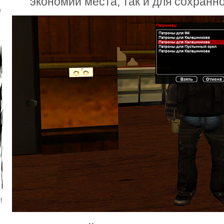
экономии места, так и для сохранн