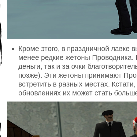
Кроме этого, в праздничной лавке 
менее редкие жетоны Проводника. 
деньги, так и за очки благотворите
позже). Эти жетоны принимают Про
встретить в разных местах. Кстати
обновлениях их может стать больш