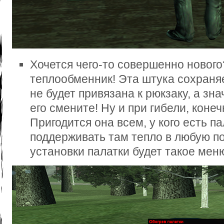
Хочется чего-то совершенно новог
теплообменник! Эта штука сохраняет
не будет привязана к рюкзаку, а зна
его смените! Ну и при гибели, конеч
Пригодится она всем, у кого есть п
поддерживать там тепло в любую по
установки палатки будет такое мен