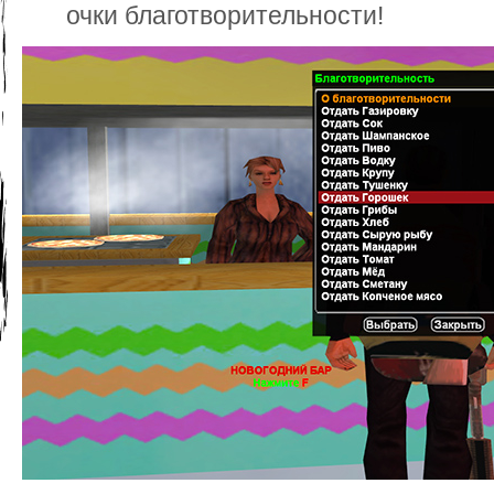
очки благотворительности!