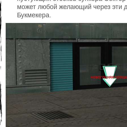
может любой желающий через эти д
Букмекера.