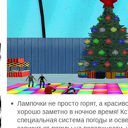
Лампочки не просто горят, а красив
хорошо заметно в ночное время! Кс
специальная система погоды и осв