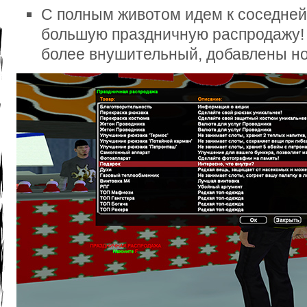
С полным животом идем к соседней 
большую праздничную распродажу! 
более внушительный, добавлены но