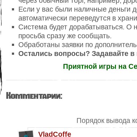
через обычный торг, например, доро
Если у вас были наличные деньги д
автоматически переведутся в хран
Система будет дорабатываться. О 
просьба сразу же сообщать.
Обработаны заявки по дополнитель
Остались вопросы? Задавайте в
Приятной игры на Сек
Комментарии:
Порядок вывода к
VladCoffe