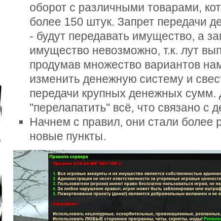
оборот с различными товарами, ко
более 150 штук. Запрет передачи де
- будут передавать имущество, а з
имущество невозможно, т.к. лут вып
продумав множество вариантов нам
изменить денежную систему и свес
передачи крупных денежных сумм. 
"перелапатить" всё, что связано с 
Начнем с правил, они стали более
новые пункты.