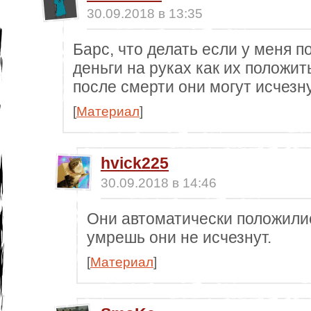
30.09.2018 в 13:35
Барс, что делать если у меня 
деньги на руках как их положит
после смерти они могут исчезн
[
Материал
]
hvick225
30.09.2018 в 14:46
Они автоматически положилис
умрешь они не исчезнут.
[
Материал
]