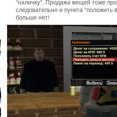
"наличку". Продажа вещей тоже прои
следовательно и пункта "положить 
больше нет!