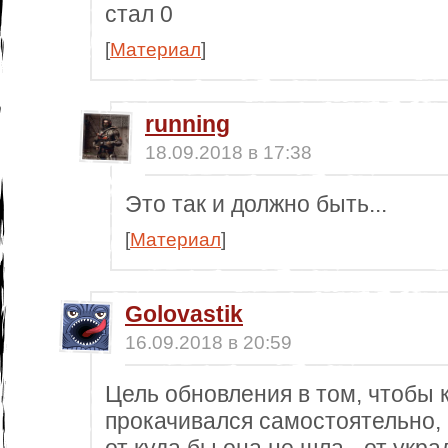
стал 0
[
Материал
]
running
18.09.2018 в 17:38
Это так и должно быть...
[
Материал
]
Golovastik
16.09.2018 в 20:59
Цель обновления в том, чтобы 
прокачивался самостоятельно,