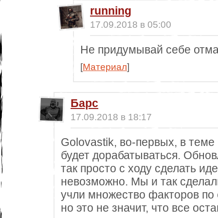
running
17.09.2018 в 05:00
Не придумывай себе отмаз
[
Материал
]
Барс
17.09.2018 в 18:17
Golovastik, во-первых, в теме
будет дорабатываться. Обнов
так просто с ходу сделать и
невозможно. Мы и так сделал
учли множество факторов по 
но это не значит, что все оста