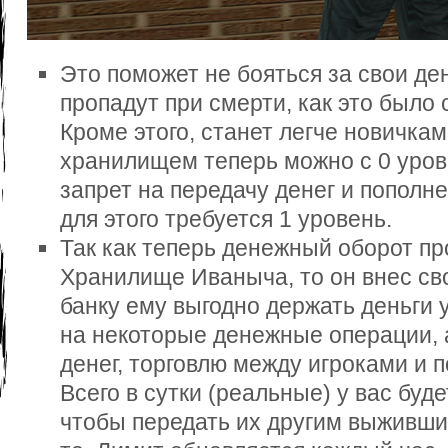
Это поможет не бояться за свои ден
пропадут при смерти, как это было
Кроме этого, станет легче новичкам
хранилищем теперь можно с 0 уров
запрет на передачу денег и пополн
для этого требуется 1 уровень.
Так как теперь денежный оборот пр
Хранилище Иваныча, то он внес сво
банку ему выгодно держать деньги 
на некоторые денежные операции, 
денег, торговлю между игроками и п
Всего в сутки (реальные) у вас буде
чтобы передать их другим выжившим