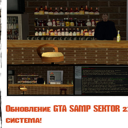
Обновление GTA SAMP SEKTOR 2
система!