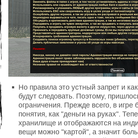
Но правила это устный запрет и как
будут следовать. Поэтому, пришлос
ограничения. Прежде всего, в игре 
понятия, как "деньги на руках". Теп
хранилище и отображаются на инди
вещи можно "картой", а значит бол