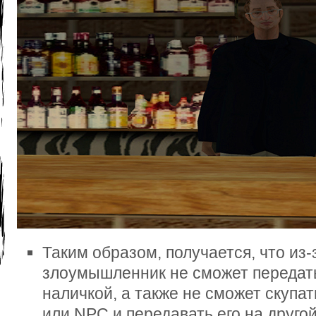
Таким образом, получается, что из
злоумышленник не сможет передать
наличкой, а также не сможет скупа
или NPC и передавать его на другой 