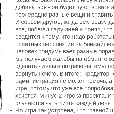
добиваться - он будет чувствовать а
поочередно разные вещи и ставить
И совсем другое, когда ему сразу да
все, побегал пару дней и понял, что
сводится к тому, что надо работать 
приятных перспектив на ближайшее 
человек придумывает разные оправд
мы получаем жалобы на обман, с к
сделать - деньги потрачены, имуще
вернуть нечего. В итоге: "кредитор"
администрация не может помочь, а 
игре, потому что уже все попробова
хочется. Минус 2 игрока проекта. И
случаются чуть ли не каждый день.
Но игра так устроена, что главной