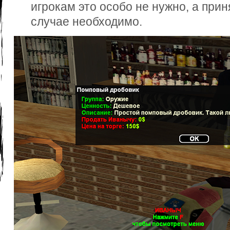
игрокам это особо не нужно, а при
случае необходимо.