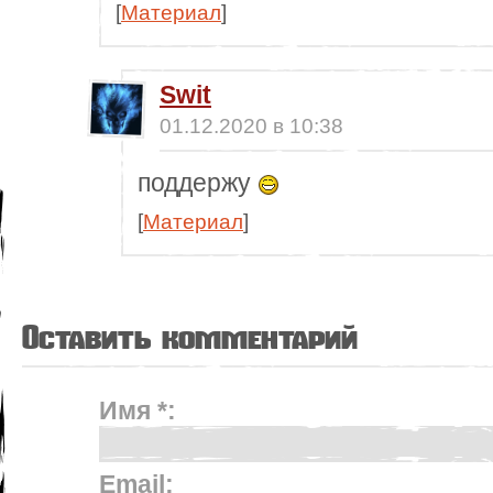
[
Материал
]
Swit
01.12.2020 в 10:38
поддержу
[
Материал
]
Оставить комментарий
Имя *:
Email: