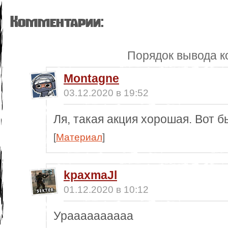
Комментарии:
Порядок вывода к
Montagne
03.12.2020 в 19:52
Ля, такая акция хорошая. Вот 
[
Материал
]
kpaxmaJl
01.12.2020 в 10:12
Ураааааааааа