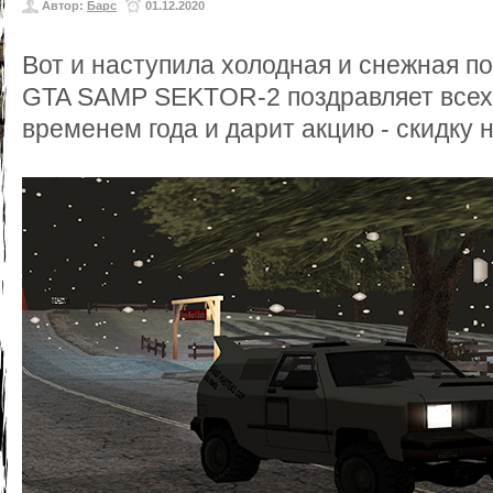
Автор:
Барс
01.12.2020
Вот и наступила холодная и снежная п
GTA SAMP SEKTOR-2 поздравляет всех
временем года и дарит акцию - скидку 