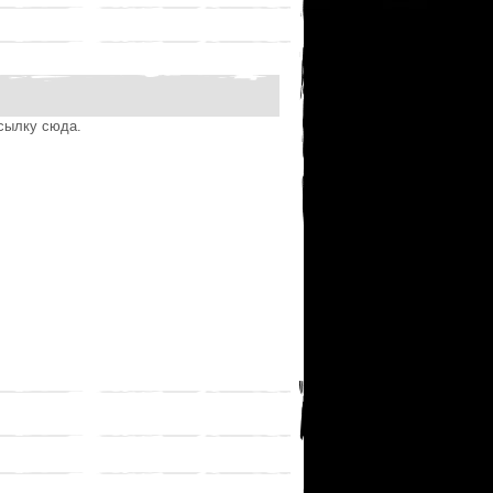
ссылку сюда.