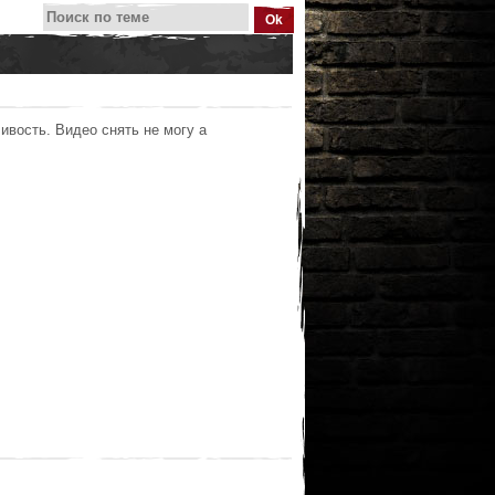
ивость. Видео снять не могу а