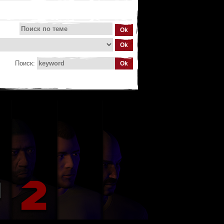
Поиск: