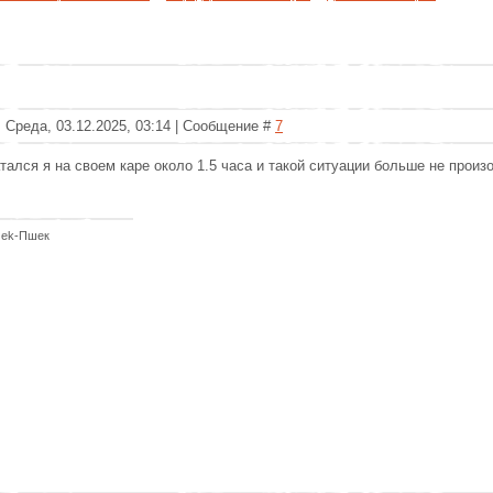
: Среда, 03.12.2025, 03:14 | Сообщение #
7
тался я на своем каре около 1.5 часа и такой ситуации больше не прои
zek-Пшек