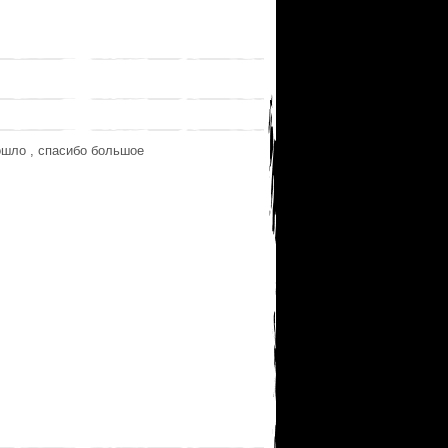
зошло , спасибо большое