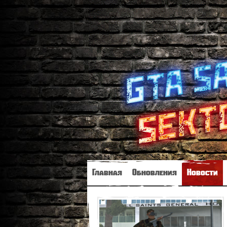
Главная
Обновления
Новости