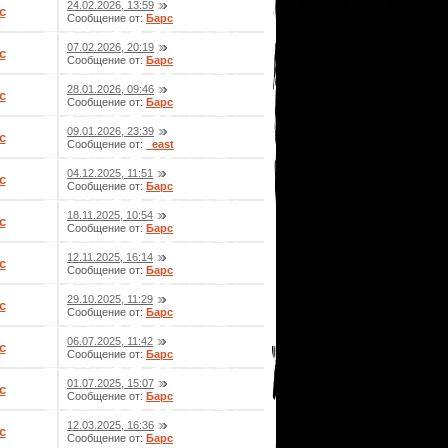
24.02.2026, 13:59
с
Сообщение от:
Барс
07.02.2026, 20:19
с
Сообщение от:
Барс
28.01.2026, 09:46
с
Сообщение от:
Барс
09.01.2026, 23:39
с
Сообщение от:
_east
04.12.2025, 11:51
с
Сообщение от:
Барс
18.11.2025, 10:54
с
Сообщение от:
Барс
12.11.2025, 16:14
с
Сообщение от:
Барс
29.10.2025, 11:29
с
Сообщение от:
Барс
06.07.2025, 11:42
с
Сообщение от:
Барс
01.07.2025, 15:07
с
Сообщение от:
Барс
12.03.2025, 16:36
с
Сообщение от:
Барс