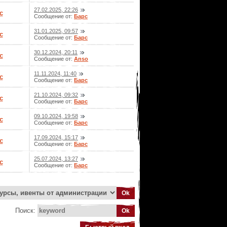
27.02.2025, 22:26
с
Сообщение от:
Барс
31.01.2025, 09:57
с
Сообщение от:
Барс
30.12.2024, 20:11
с
Сообщение от:
Anso
11.11.2024, 11:40
с
Сообщение от:
Барс
21.10.2024, 09:32
с
Сообщение от:
Барс
09.10.2024, 19:58
с
Сообщение от:
Барс
17.09.2024, 15:17
с
Сообщение от:
Барс
25.07.2024, 13:27
с
Сообщение от:
Барс
Поиск: