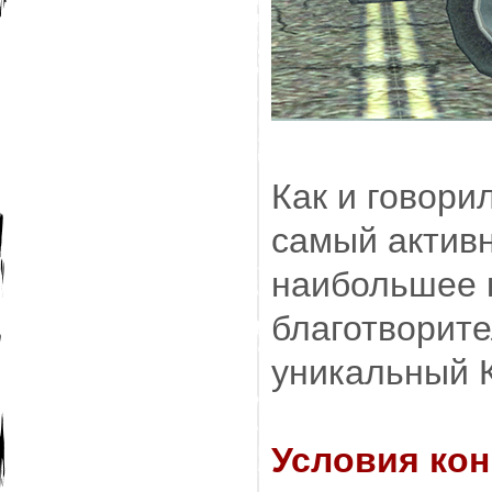
Как и говори
самый актив
наибольшее 
благотворите
уникальный К
Условия кон