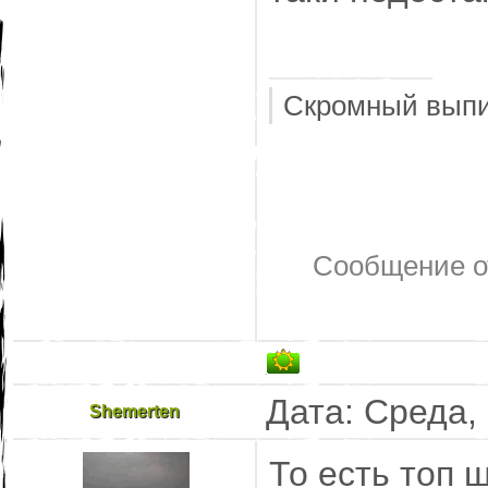
Скромный выпи
Сообщение о
Дата: Среда,
Shemerten
То есть топ 