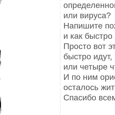
определенно
или вируса?
Напишите по
и как быстро
Просто вот э
быстро идут,
или четыре ч
И по ним ори
осталось жит
Спасибо всем