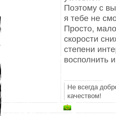
Поэтому с вы
я тебе не см
Просто, мало
скорости сни
степени инте
восполнить и
Не всегда добр
качеством!