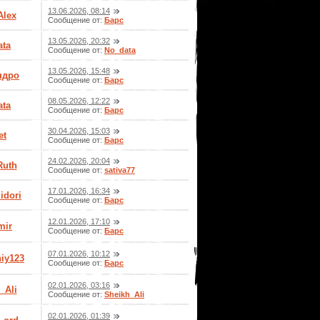
13.06.2026, 08:14
Alex
Сообщение от:
Барс
13.05.2026, 20:32
ata
Сообщение от:
No_data
13.05.2026, 15:48
ндрo
Сообщение от:
Барс
08.05.2026, 12:22
ata
Сообщение от:
Барс
30.04.2026, 15:03
et
Сообщение от:
Барс
24.02.2026, 20:04
Ruth
Сообщение от:
sativa77
17.01.2026, 16:34
idori
Сообщение от:
Барс
12.01.2026, 17:10
mir
Сообщение от:
Барс
07.01.2026, 10:12
iy123
Сообщение от:
Барс
02.01.2026, 03:16
_Ali
Сообщение от:
Sheikh_Ali
02.01.2026, 01:39