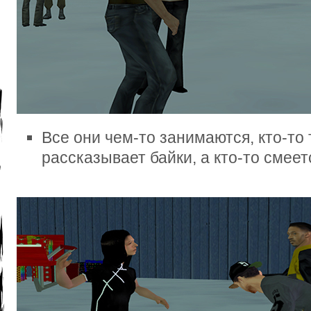
Все они чем-то занимаются, кто-то 
рассказывает байки, а кто-то смее