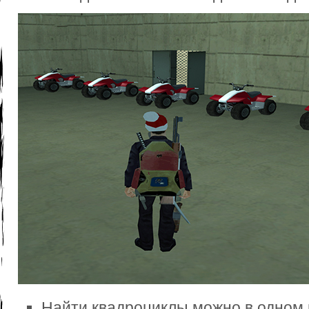
Найти квадроциклы можно в одном 