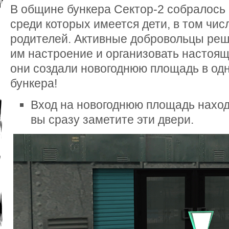
В общине бункера Сектор-2 собралось
среди которых имеется дети, в том чис
родителей. Активные добровольцы реши
им настроение и организовать настоящи
они создали новогоднюю площадь в од
бункера!
Вход на новогоднюю площадь наход
вы сразу заметите эти двери.