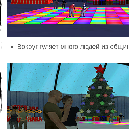
Вокруг гуляет много людей из общи