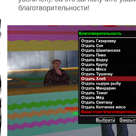
благотворительности!