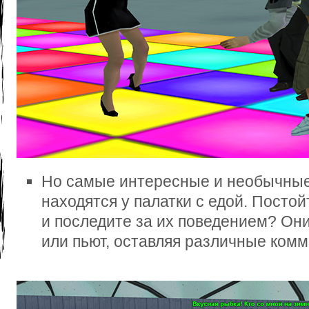
Но самые интересные и необычные
находятся у палатки с едой. Постой
и последите за их поведением? Они
или пьют, оставляя различные комм