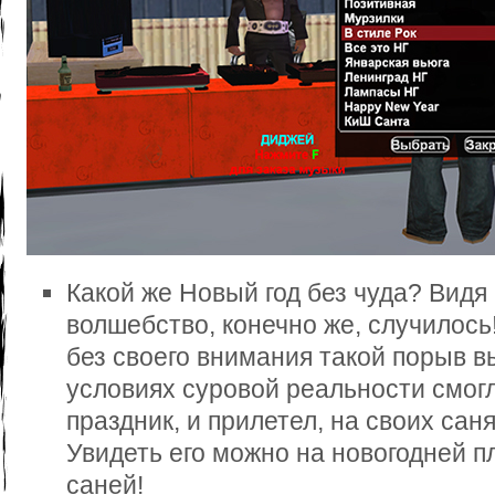
Какой же Новый год без чуда? Видя
волшебство, конечно же, случилось
без своего внимания такой порыв в
условиях суровой реальности смог
праздник, и прилетел, на своих сан
Увидеть его можно на новогодней п
саней!