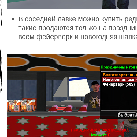
В соседней лавке можно купить ред
такие продаются только на праздни
всем фейерверк и новогодняя шапк