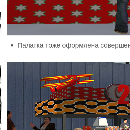
Палатка тоже оформлена совершен