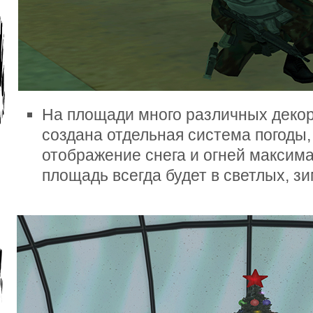
На площади много различных декор
создана отдельная система погоды,
отображение снега и огней максима
площадь всегда будет в светлых, зи