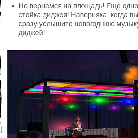
Но вернемся на площадь! Еще одно
стойка диджея! Наверняка, когда в
сразу услышите новогоднюю музыку 
диджей!