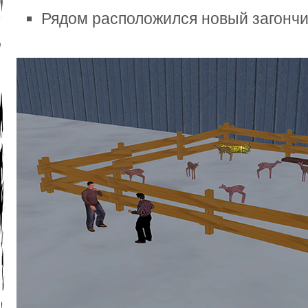
Рядом расположился новый загончи