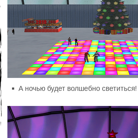
А ночью будет волшебно светиться