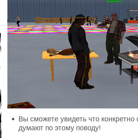
Вы сможете увидеть что конкретно 
думают по этому поводу!