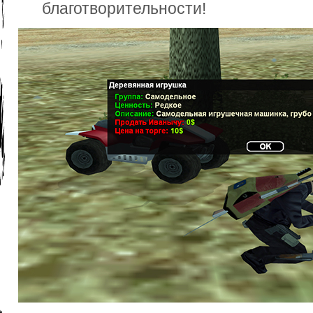
благотворительности!