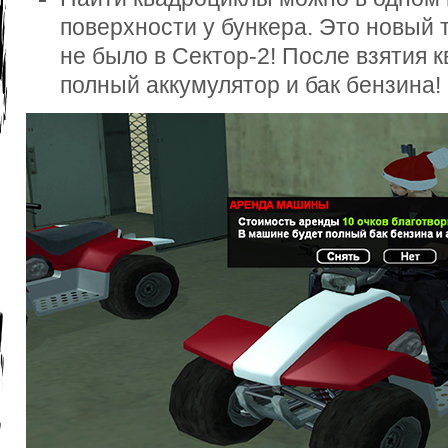
поверхности у бункера. Это новый 
не было в Сектор-2! После взятия к
полный аккумулятор и бак бензина!