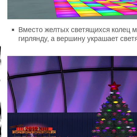
Вместо желтых светящихся колец 
гирлянду, а вершину украшает свет