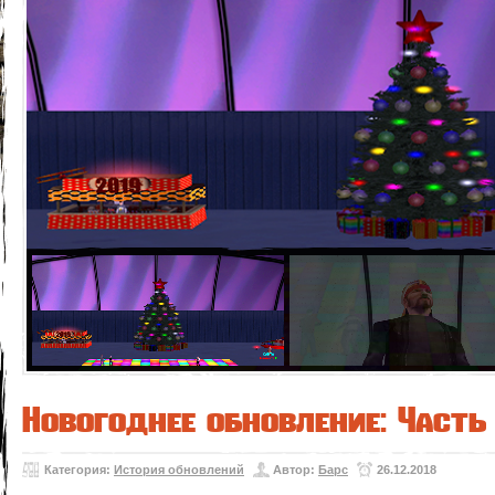
Новогоднее обновление: Часть 
Категория:
История обновлений
Автор:
Барс
26.12.2018