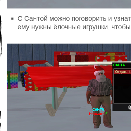
С Сантой можно поговорить и узнат
ему нужны ёлочные игрушки, чтобы