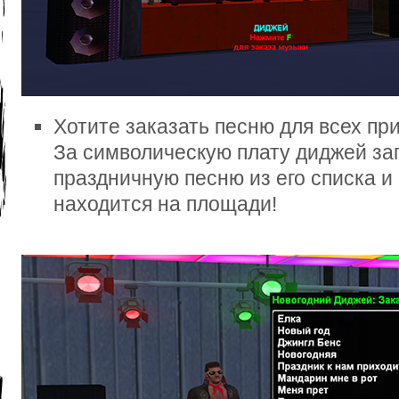
Хотите заказать песню для всех пр
За символическую плату диджей за
праздничную песню из его списка и 
находится на площади!