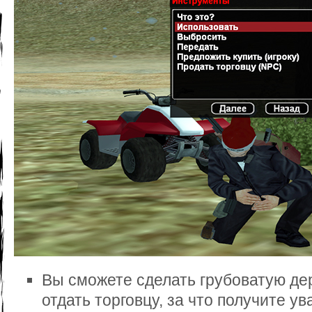
Вы сможете сделать грубоватую д
отдать торговцу, за что получите ув