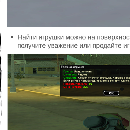
Найти игрушки можно на поверхнос
получите уважение или продайте и