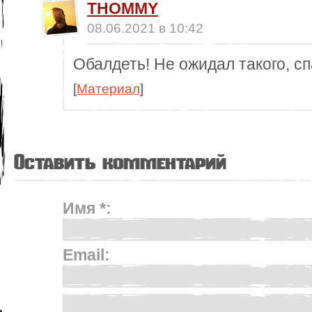
THOMMY
08.06.2021 в 10:42
Обалдеть! Не ожидал такого, с
[
Материал
]
Оставить комментарий
Имя *:
Email: