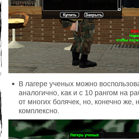
В лагере ученых можно воспользов
аналогично, как и с 10 рангом на р
от многих болячек, но, конечно же, 
комплексно.