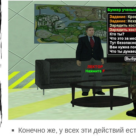
Конечно же, у всех эти действий ест