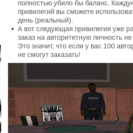
полностью убило бы баланс. Кажд
привилегий вы сможете использоват
день (реальный).
А вот следующая привилегия уже ра
заказ на авторитетную личность не
Это значит, что если у вас 100 авто
не смогут заказать!