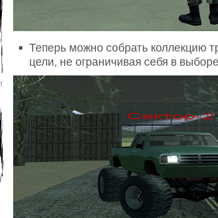
Теперь можно собрать коллекцию т
цели, не ограничивая себя в выбор