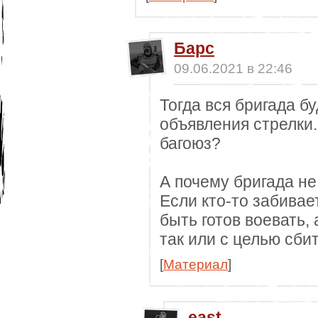
Барс
09.06.2021 в 22:46
Тогда вся бригада бу
объявления стрелки
багоюз?
А почему бригада не
Если кто-то забивае
быть готов воевать, 
так или с целью сбит
[
Материал
]
east