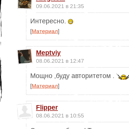
09.06.2021 в 21:35
Интересно.
[
Материал
]
Meptviy
08.06.2021 в 12:47
Мощно ,буду авторитетом .
[
Материал
]
Flipper
08.06.2021 в 10:55