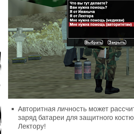
Авторитная личность может рассчи
заряд батареи для защитного костю
Лектору!