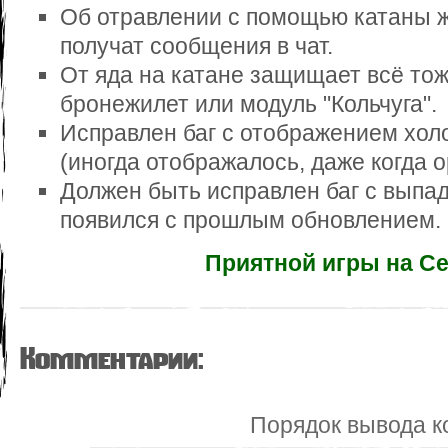
Об отравлении с помощью катаны 
получат сообщения в чат.
От яда на катане защищает всё тоже
бронежилет или модуль "Кольчуга".
Исправлен баг с отображением холо
(иногда отображалось, даже когда о
Должен быть исправлен баг с выпа
появился с прошлым обновлением.
Приятной игры на С
Комментарии:
Порядок вывода к