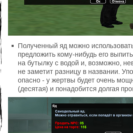
Полученный яд можно использовать
предложить кому-нибудь его выпить
на бутылку с водой и, возможно, 
не заметит разницу в названии. Уп
опасно - у жертвы будет очень мощ
(десятая) и понадобится долгая пр