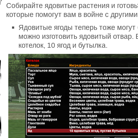
Собирайте ядовитые растения и готовь
которые помогут вам в войне с другим
Ядовитые ягоды теперь тоже могут 
можно изготовить ядовитый отвар. 
котелок, 10 ягод и бутылка.