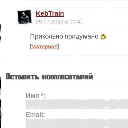
KebTrain
29.07.2022 в 10:41
Прикольно придумано
[
Материал
]
Оставить комментарий
Имя *:
Email: