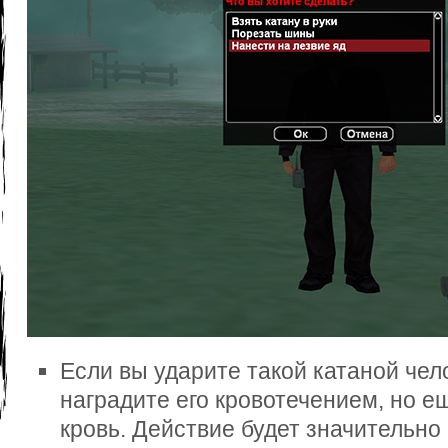
Если вы ударите такой катаной чело
наградите его кровотечением, но е
кровь. Действие будет значительно