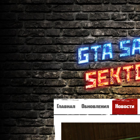
Главная
Обновления
Новости