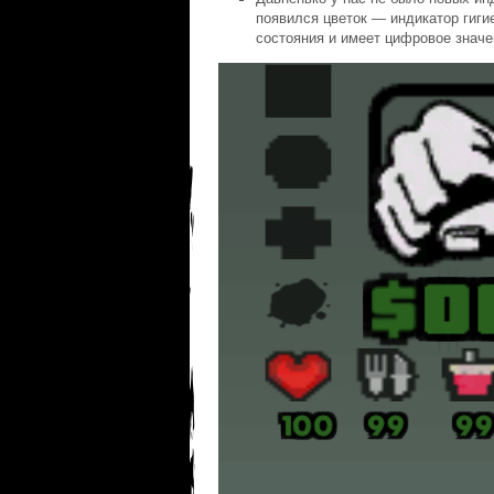
появился цветок — индикатор гиги
состояния и имеет цифровое значе