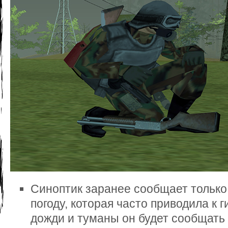
Синоптик заранее сообщает только
погоду, которая часто приводила к
дожди и туманы он будет сообщать 