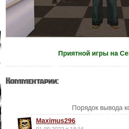
Приятной игры на Се
Комментарии:
Порядок вывода к
Maximus296
01.09.2022 в 18:16