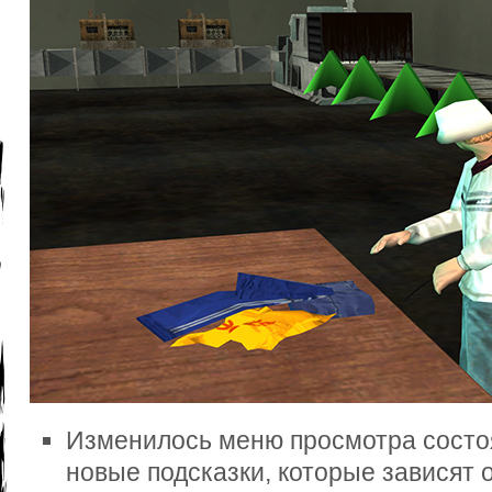
Изменилось меню просмотра состо
новые подсказки, которые зависят 