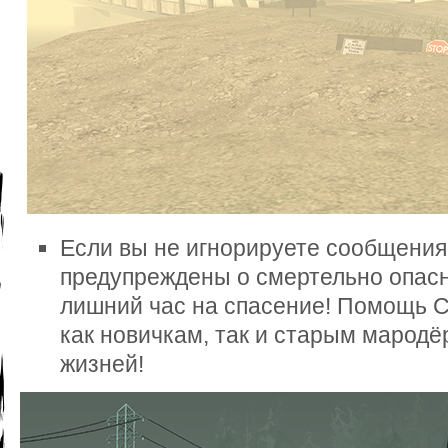
Если вы не игнорируете сообщения 
предупреждены о смертельно опасно
лишний час на спасение! Помощь С
как новичкам, так и старым мародё
жизней!