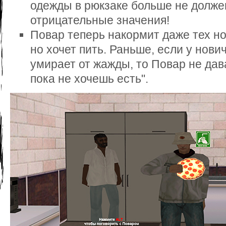
одежды в рюкзаке больше не долже
отрицательные значения!
Повар теперь накормит даже тех нов
но хочет пить. Раньше, если у нови
умирает от жажды, то Повар не дава
пока не хочешь есть".