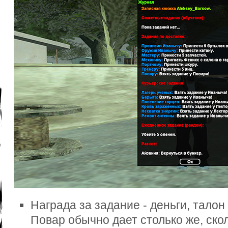
Награда за задание - деньги, талон
Повар обычно дает столько же, скол