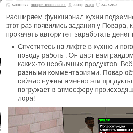
Категория:
История обновлений
Автор:
Барс
23.07.2022
Расширяем функционал кухни подземно
этот раз появились задания у Повара, 
прокачать авторитет, заработать дене
Спуститесь на лифте в кухню и пог
поводу работы. Он даст вам рандо
каких-то необычных продуктов. Всё
разными комментариями, Повар об
сейчас нужны именно эти продукты
погружает в атмосферу происходящ
лора!