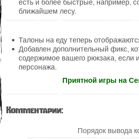
есть и более быстрые, например, со
ближайшем лесу.
Талоны на еду теперь отображаются
Добавлен дополнительный фикс, ко
содержимое вашего рюкзака, если и
персонажа.
Приятной игры на Се
Комментарии:
Порядок вывода к