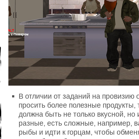
В отличии от заданий на провизию 
просить более полезные продукты, т
должна быть не только вкусной, но 
разные, есть сложные, например, в
рыбы и идти к горцам, чтобы обмен