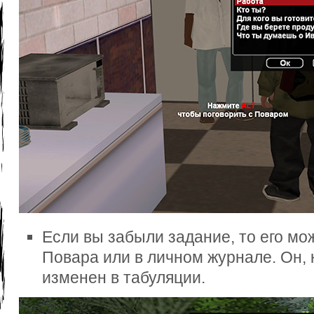
Если вы забыли задание, то его мо
Повара или в личном журнале. Он, 
изменен в табуляции.