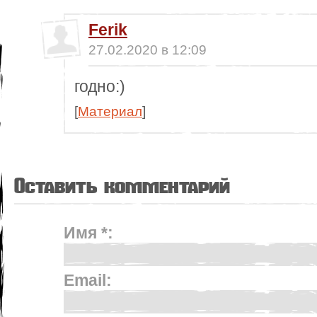
Ferik
27.02.2020 в 12:09
годно:)
[
Материал
]
Оставить комментарий
Имя *:
Email: