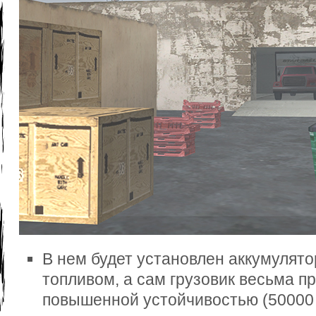
В нем будет установлен аккумулято
топливом, а сам грузовик весьма п
повышенной устойчивостью (50000