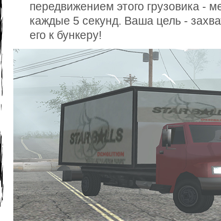
передвижением этого грузовика - м
каждые 5 секунд. Ваша цель - захва
его к бункеру!