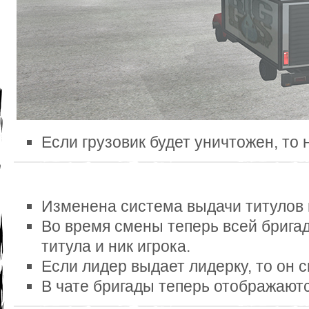
Если грузовик будет уничтожен, то 
Изменена система выдачи титулов 
Во время смены теперь всей брига
титула и ник игрока.
Если лидер выдает лидерку, то он с
В чате бригады теперь отображают