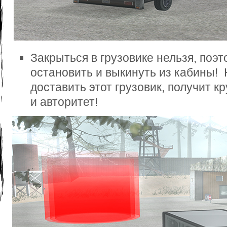
Закрыться в грузовике нельзя, поэт
остановить и выкинуть из кабины! 
доставить этот грузовик, получит 
и авторитет!