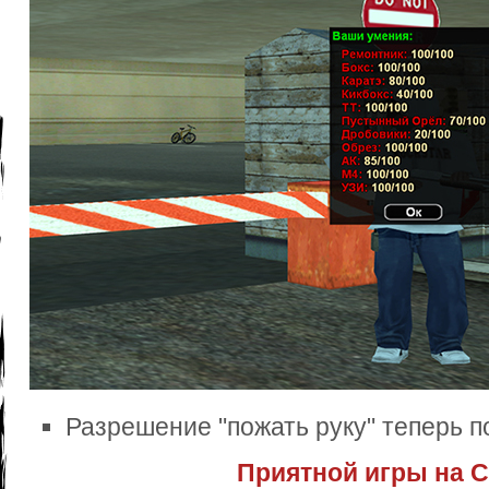
Разрешение "пожать руку" теперь 
Приятной игры на С