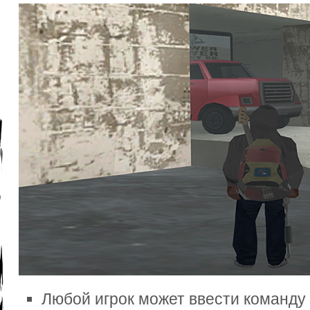
Любой игрок может ввести команду 