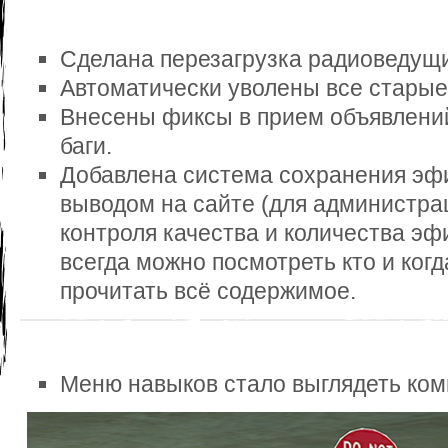
Сделана перезагрузка радиоведущи
Автоматически уволены все стары
Внесены фиксы в прием объявлени
баги.
Добавлена система сохранения эфи
выводом на сайте (для администра
контроля качества и количества эф
всегда можно посмотреть кто и когд
прочитать всё содержимое.
Меню навыков стало выглядеть ком