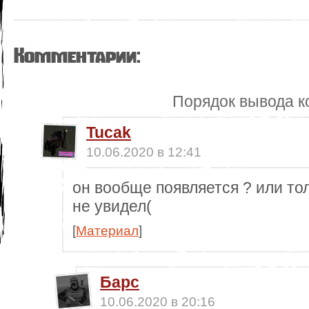
Комментарии:
Порядок вывода к
Tucak
10.06.2020 в 12:41
он вообще появляется ? или то
не увидел(
[
Материал
]
Барс
10.06.2020 в 20:16