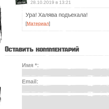
28.10.2019 в 13:21
Ура! Халява подъехала!
[
Материал
]
Оставить комментарий
Имя *:
Email: