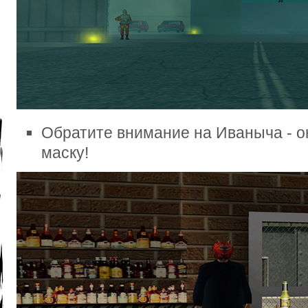
Обратите внимание на Иваныча - о
маску!