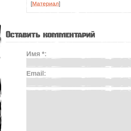
[
Материал
]
Оставить комментарий
Имя *:
Email: