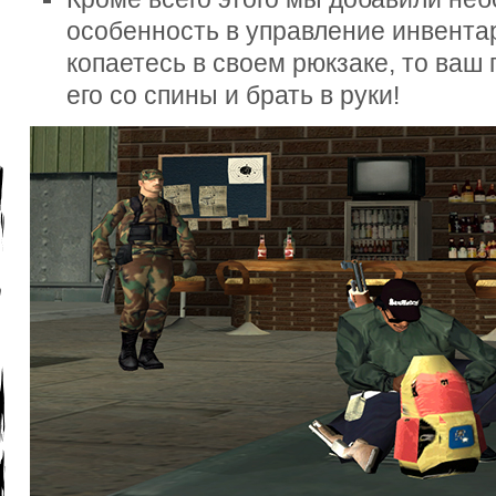
особенность в управление инвентар
копаетесь в своем рюкзаке, то ваш
его со спины и брать в руки!