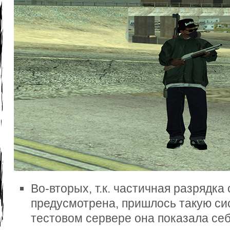
Во-вторых, т.к. частичная разрядка
предусмотрена, пришлось такую си
тестовом сервере она показала себя