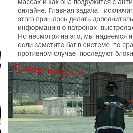
массах и как она подружится с ант
онлайне. Главная задача - исключит
этого пришлось делать дополнител
информацию о патронах, выстрелах
Но несмотря на это, мы надеемся н
если заметите баг в системе, то ср
противном случае, последуют блоки