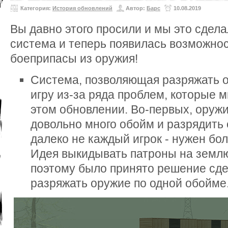
Категория:
История обновлений
Автор:
Барс
10.08.2019
Вы давно этого просили и мы это сдел
система и теперь появилась возможно
боеприпасы из оружия!
Система, позволяющая разряжать о
игру из-за ряда проблем, которые 
этом обновлении. Во-первых, оруж
довольно много обойм и разрядить
далеко не каждый игрок - нужен бо
Идея выкидывать патроны на землю
поэтому было принято решение сд
разряжать оружие по одной обойме