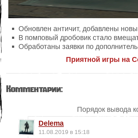
Обновлен античит, добавлены новы
В помповый дробовик стало вмещат
Обработаны заявки по дополнитель
Приятной игры на С
Комментарии:
Порядок вывода к
Delema
11.08.2019 в 15:18