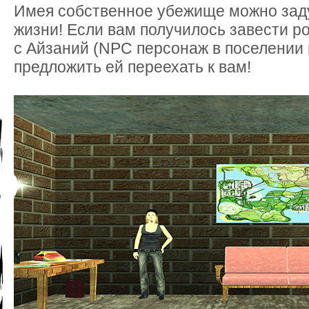
Имея собственное убежище можно зад
жизни! Если вам получилось завести 
с Айзаний (NPC персонаж в поселении 
предложить ей переехать к вам!