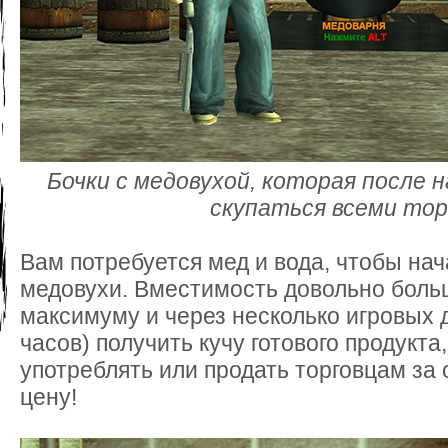
Бочки с медовухой, которая после 
скупаться всеми то
Вам потребуется мед и вода, чтобы нач
медовухи. Вместимость довольно больш
максимуму и через несколько игровых 
часов) получить кучу готового продукт
употреблять или продать торговцам за
цену!