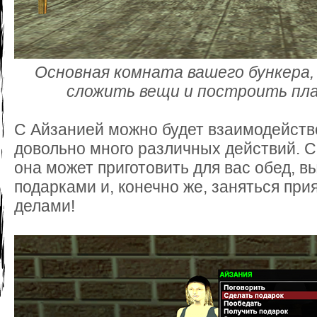
Основная комната вашего бункера,
сложить вещи и построить пла
С Айзанией можно будет взаимодейств
довольно много различных действий. С
она может приготовить для вас обед, 
подарками и, конечно же, заняться пр
делами!