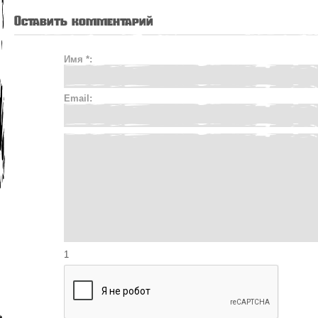
Оставить комментарий
Имя *:
Email:
1