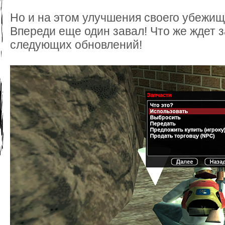
Но и на этом улучшения своего убежищ
Впереди еще один завал! Что же ждет з
следующих обновлений!