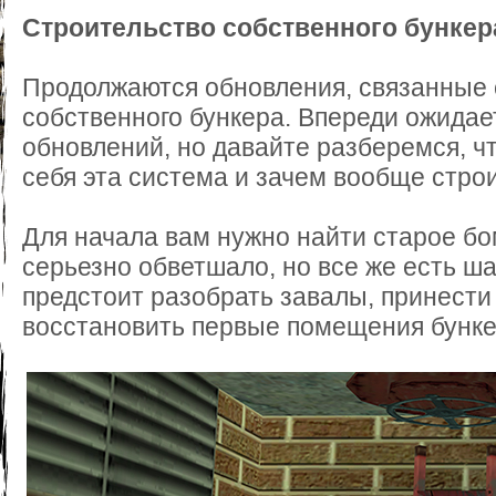
Строительство собственного бунке
Продолжаются обновления, связанные 
собственного бункера. Впереди ожидае
обновлений, но давайте разберемся, чт
себя эта система и зачем вообще стро
Для начала вам нужно найти старое б
серьезно обветшало, но все же есть ша
предстоит разобрать завалы, принести
восстановить первые помещения бунке