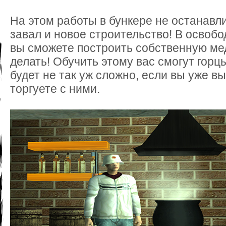
На этом работы в бункере не останавл
завал и новое строительство! В освоб
вы сможете построить собственную ме
делать! Обучить этому вас смогут горц
будет не так уж сложно, если вы уже 
торгуете с ними.