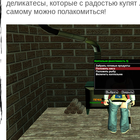
деликатесы, которые с радостью купят
самому можно полакомиться!