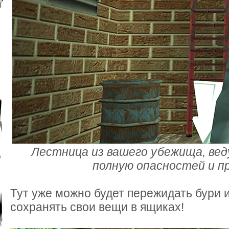
Лестница из вашего убежища, вед
полную опасностей и п
Тут уже можно будет пережидать бури и
сохранять свои вещи в ящиках!