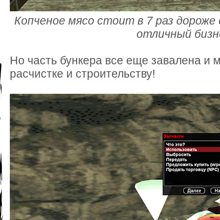
Копченое мясо стоит в 7 раз дороже
отличный бизн
Но часть бункера все еще завалена и 
расчистке и строительству!