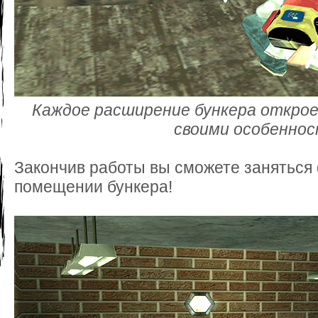
Каждое расширение бункера откро
своими особенно
Закончив работы вы сможете заняться
помещении бункера!