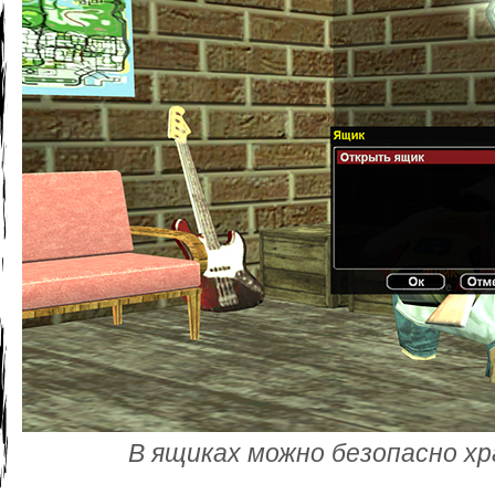
В ящиках можно безопасно х