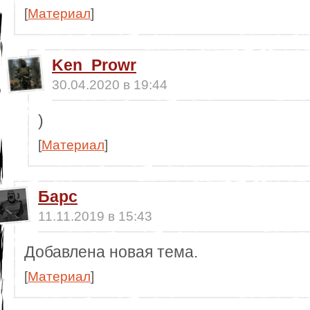
[
Материал
]
Ken_Prowr
30.04.2020 в 19:44
)
[
Материал
]
Барс
11.11.2019 в 15:43
Добавлена новая тема.
[
Материал
]