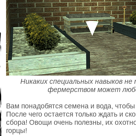
Никаких специальных навыков не
фермерством может люб
Вам понадобятся семена и вода, чтобы
После чего остается только ждать и ско
сбора! Овощи очень полезны, их охотн
горцы!