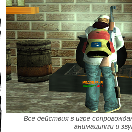
Все действия в игре сопровожд
анимациями и зв