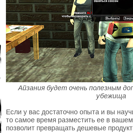
Айзания будет очень полезным до
убежища
Если у вас достаточно опыта и вы науч
то самое время разместить ее в ваше
позволит превращать дешевые продук