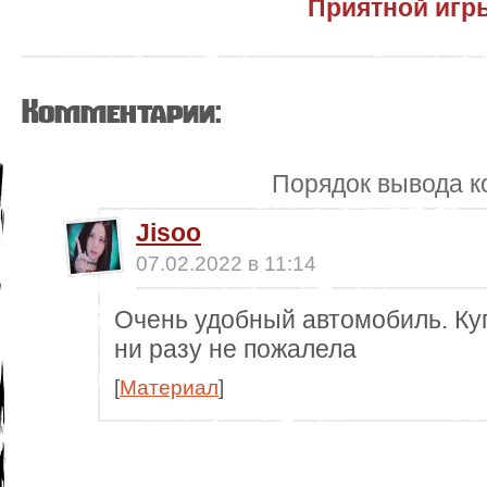
Приятной игр
Комментарии:
Порядок вывода к
Jisoo
07.02.2022 в 11:14
Очень удобный автомобиль. Куп
ни разу не пожалела
[
Материал
]