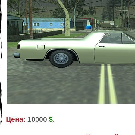
Цена:
10000
$
.