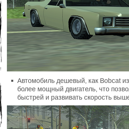
Автомобиль дешевый, как Bobcat из
более мощный двигатель, что позво
быстрей и развивать скорость выш