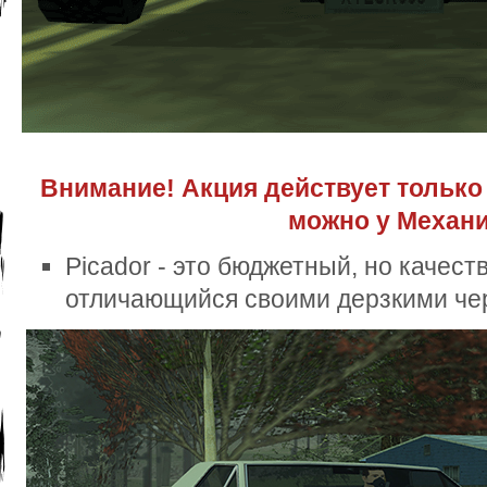
Внимание! Акция действует только
можно у Механи
Picador - это бюджетный, но качест
отличающийся своими дерзкими че