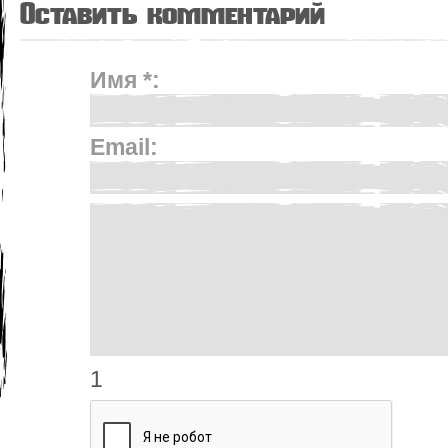
Оставить комментарий
Имя *:
Email:
1