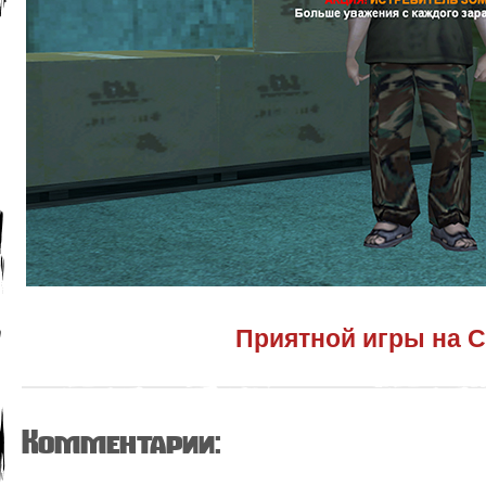
Приятной игры на С
Комментарии: