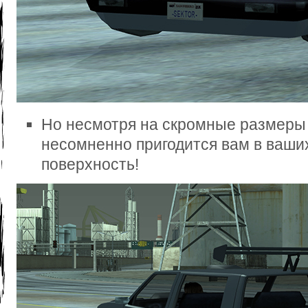
Но несмотря на скромные размеры 
несомненно пригодится вам в ваши
поверхность!