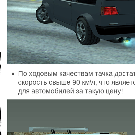
По ходовым качествам тачка доста
скорость свыше 90 км\ч, что являе
для автомобилей за такую цену!