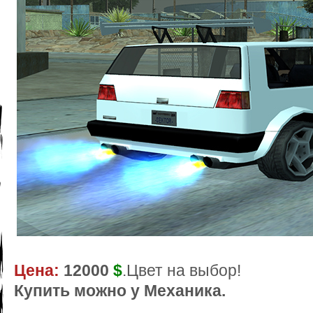
Цена:
12000
$
.Цвет на выбор!
Купить можно у Механика.