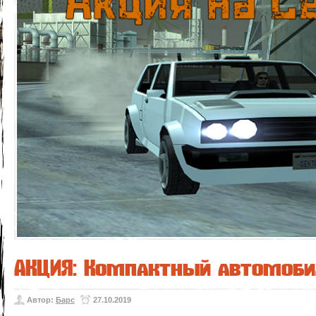
АКЦИЯ: Компактный автомобил
Автор:
Барс
27.10.2019