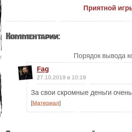
Приятной игр
Комментарии:
Порядок вывода к
Fag
27.10.2019 в 10:19
За свои скромные деньги очен
[
Материал
]