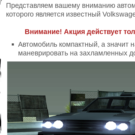
Представляем вашему вниманию автом
которого является известный Volkswage
Внимание! Акция действует тол
Автомобиль компактный, а значит н
маневрировать на захламленных д