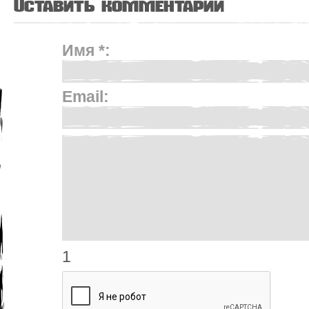
Оставить комментарий
Имя *:
Email:
1