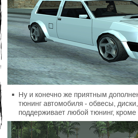
Ну и конечно же приятным дополне
тюнинг автомобиля - обвесы, диски, 
поддерживает любой тюнинг, кроме