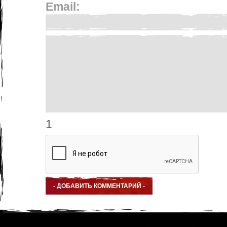
Email:
1