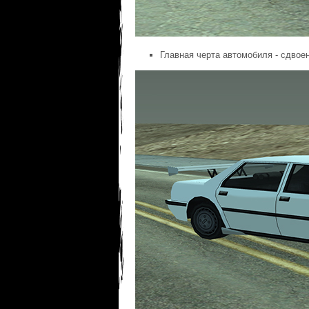
Главная черта автомобиля - сдвое