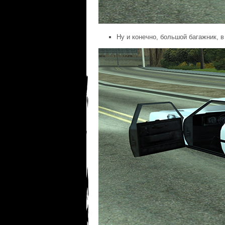
Ну и конечно, большой багажник, 