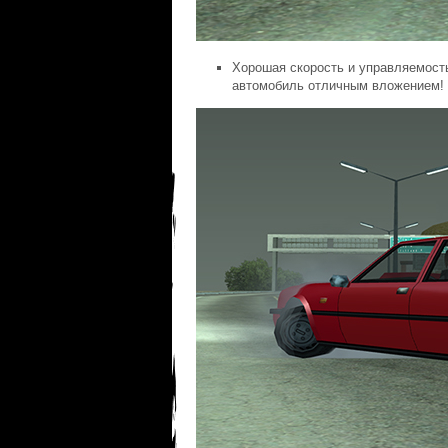
Хорошая скорость и управляемость
автомобиль отличным вложением!