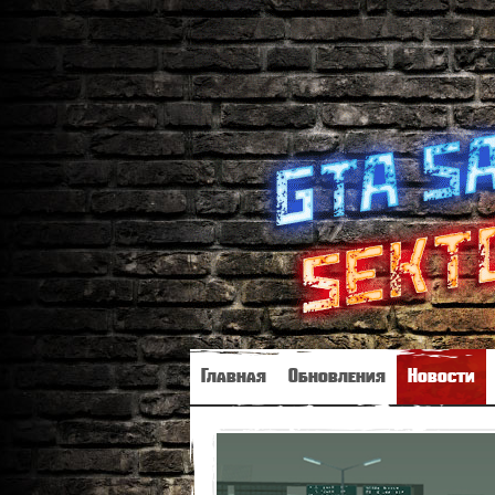
Главная
Обновления
Новости