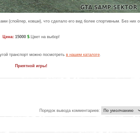
ами (спойлер, ковши), что сделало его вид более спортивным. Без них о
Цена:
15000
$
.Цвет на выбор!
другой транспорт можно посмотреть
в нашем каталоге
.
Приятной игры!
Порядок вывода комментариев: