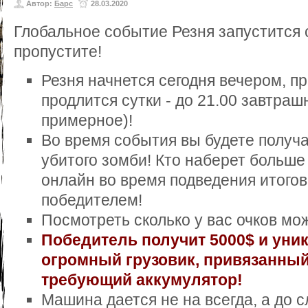
Автор:
Барс
28.03.2020
Глобальное событие Резня запустится с
пропустите!
Резня начнется сегодня вечером, пр
продлится сутки - до 21.00 завтраш
примерное)!
Во время события вы будете получа
убитого зомби! Кто наберет больше 
онлайн во время подведения итогов 
победителем!
Посмотреть сколько у вас очков мож
Победитель получит 5000$ и уни
огромный грузовик, привязанный
требующий аккумулятор!
Машина дается не на всегда, а до 