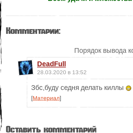
Комментарии:
Порядок вывода к
DeadFull
28.03.2020 в 13:52
Збс,буду седня делать киллы
[
Материал
]
Оставить комментарий