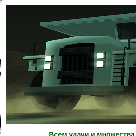
Всем удачи и множества 